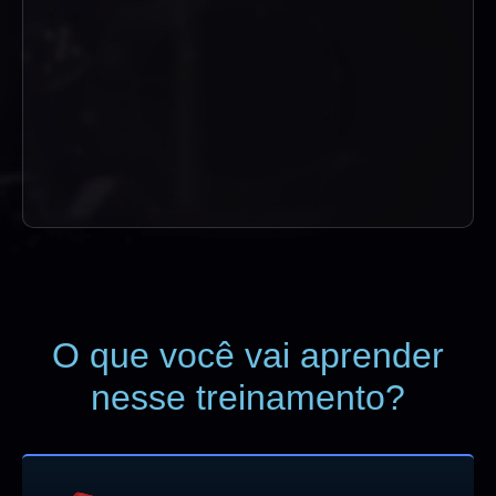
O que
você vai aprender
nesse treinamento?