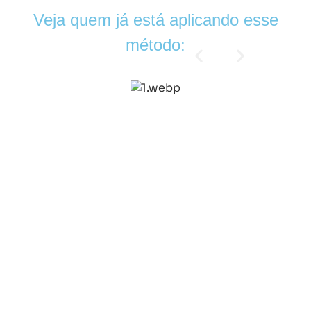
Veja quem já está
aplicando esse
método: