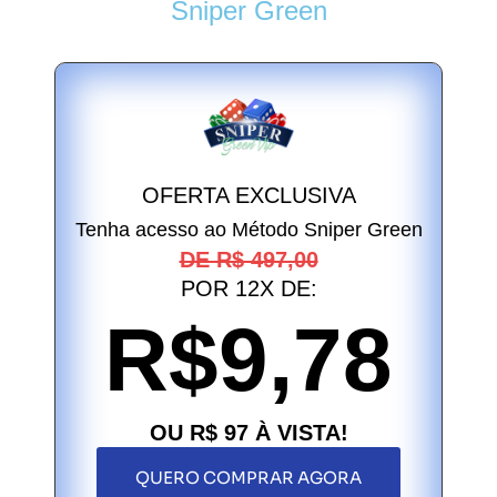
Sniper Green
OFERTA EXCLUSIVA
Tenha acesso ao Método Sniper Green
DE R$ 497,00
POR
12X DE:
R$9,78
OU R$ 97 À VISTA!
QUERO COMPRAR AGORA