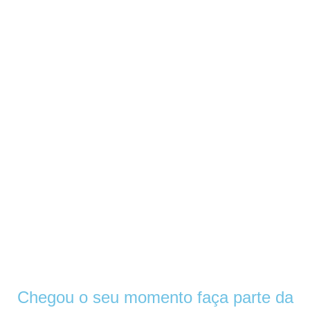
Chegou o seu momento
faça parte da