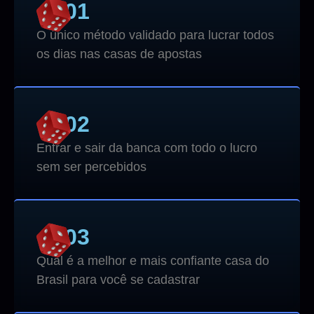
01
O único método validado para lucrar todos
os dias nas casas de apostas
02
Entrar e sair da banca com todo o lucro
sem ser percebidos
03
Qual é a melhor e mais confiante casa do
Brasil para você se cadastrar